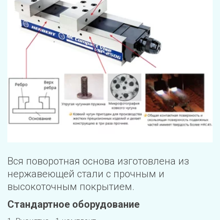
Вся поворотная основа изготовлена из 
нержавеющей стали с прочным и 
высокоточным покрытием.
Стандартное оборудование