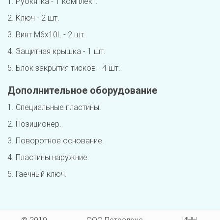
1. Руокятка - 1 комплект.
2. Ключ - 2 шт.
3. Винт M6x10L - 2 шт.
4. Защитная крышка - 1 шт.
5. Блок закрытия тисков - 4 шт.
Дополнительное оборудование
1. Специальные пластины.
2. Позиционер. 
3. Поворотное основание.
4. Пластины наружние.
5. Гаечный ключ.