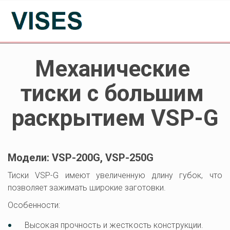
Механические 
тиски с большим 
раскрытием VSP-G
Модели: VSP-200G, VSP-250G
Тиски VSP-G имеют увеличенную длину губок, что
позволяет зажимать широкие заготовки.
Особенности:
Высокая прочность и жесткость конструкции.