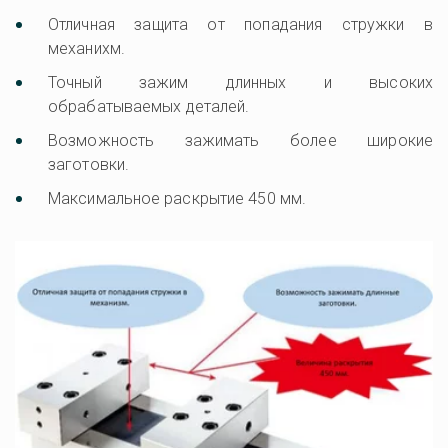
Отличная защита от попадания стружки в
механихм.
Точный зажим длинных и высоких
обрабатываемых деталей.
Возможность зажимать более широкие
заготовки.
Максимальное раскрытие 450 мм.