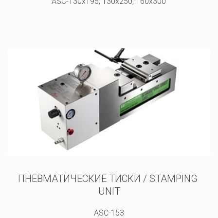
ASC-130x195, 130x250, 160x300
ПНЕВМАТИЧЕСКИЕ ТИСКИ / STAMPING 
UNIT
ASC-153