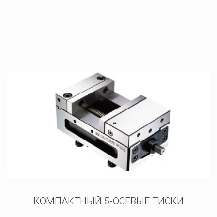
КОМПАКТНЫЙ 5-ОСЕВЫЕ ТИСКИ