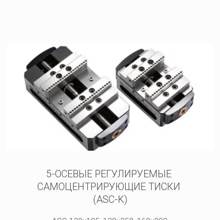
5-ОСЕВЫЕ РЕГУЛИРУЕМЫЕ 
САМОЦЕНТРИРУЮЩИЕ ТИСКИ 

(ASC-K)