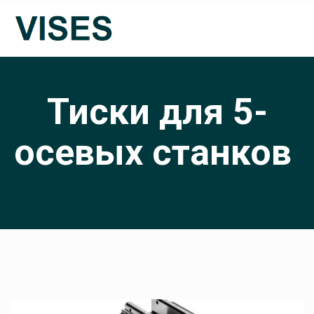
Тиски для 5-
осевых станков