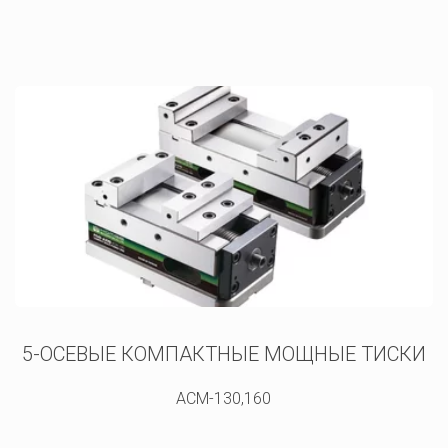
5-ОСЕВЫЕ КОМПАКТНЫЕ МОЩНЫЕ ТИСКИ
ACM-130,160