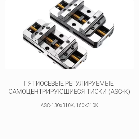
ПЯТИОСЕВЫЕ РЕГУЛИРУЕМЫЕ 
САМОЦЕНТРИРУЮЩИЕСЯ ТИСКИ (ASC-K)
ASC-130x310K, 160x310K