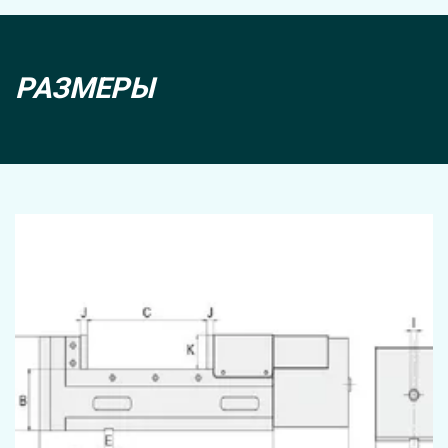
РАЗМЕРЫ