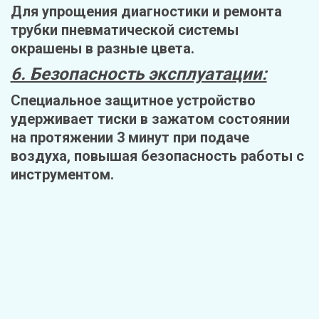
Для упрощения диагностики и ремонта 
трубки пневматической системы 
окрашены в разные цвета.
6. Безопасность эксплуатации:
Специальное защитное устройство 
удерживает тиски в зажатом состоянии 
на протяжении 3 минут при подаче 
воздуха, повышая безопасность работы с 
инструментом.