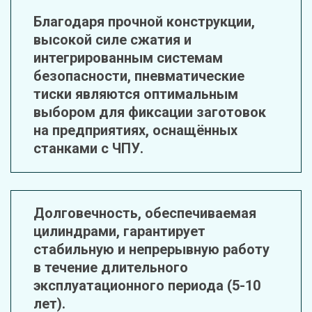
Благодаря прочной конструкции, 
высокой силе сжатия и 
интегрированным системам 
безопасности, пневматические 
тиски являются оптимальным 
выбором для фиксации заготовок 
на предприятиях, оснащённых 
станками с ЧПУ.
Долговечность, обеспечиваемая 
цилиндрами, гарантирует 
стабильную и непрерывную работу 
в течение длительного 
эксплуатационного периода (5-10 
лет).