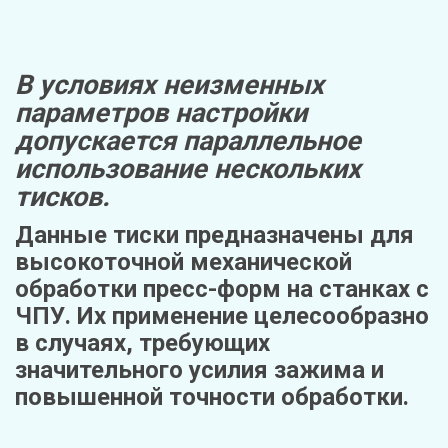
В условиях неизменных 
параметров настройки 
допускается параллельное 
использование нескольких 
тисков.
Данные тиски предназначены для 
высокоточной механической 
обработки пресс-форм на станках с 
ЧПУ. Их применение целесообразно 
в случаях, требующих 
значительного усилия зажима и 
повышенной точности обработки.