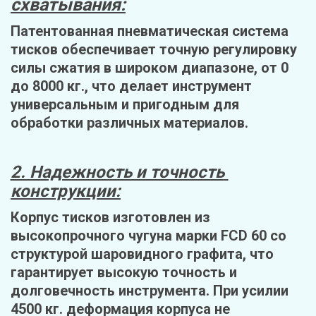
схватывания:
Патентованная пневматическая система 
тисков обеспечивает точную регулировку 
силы сжатия в широком диапазоне, от 0 
до 8000 кг., что делает инструмент 
универсальным и пригодным для 
обработки различных материалов.
2. Надежность и точность 
конструкции:
Корпус тисков изготовлен из 
высокопрочного чугуна марки FCD 60 со 
структурой шаровидного графита, что 
гарантирует высокую точность и 
долговечность инструмента. При усилии 
4500 кг. деформация корпуса не 