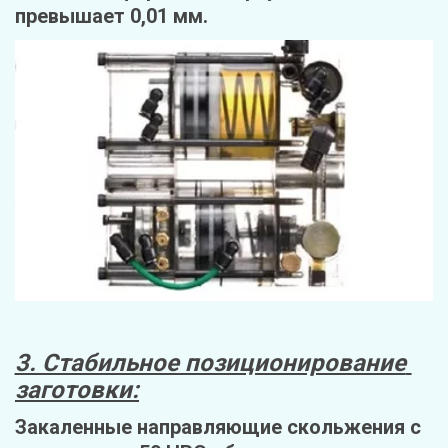
превышает 0,01 мм.
3. Стабильное позиционирование 
заготовки:
Закаленные направляющие скольжения с 