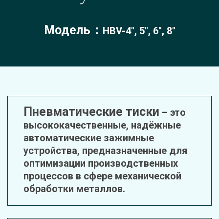
Модель：
HBV-4", 5", 6", 8"
Пневматические тиски
 – это 
высококачественные, надёжные 
автоматические зажимные 
устройства, предназначенные для 
оптимизации производственных 
процессов в сфере механической 
обработки металлов.