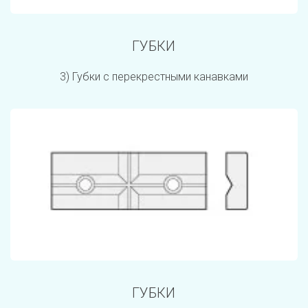
ГУБКИ
3) Губки с перекрестными канавками
ГУБКИ