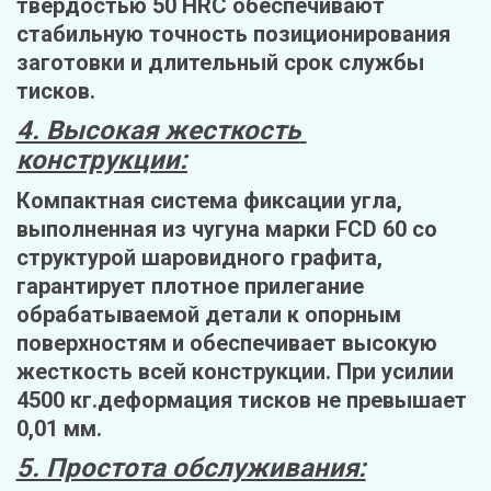
твердостью 50 HRC обеспечивают 
стабильную точность позиционирования 
заготовки и длительный срок службы 
тисков.
4. Высокая жесткость 
конструкции:
Компактная система фиксации угла, 
выполненная из чугуна марки FCD 60 со 
структурой шаровидного графита, 
гарантирует плотное прилегание 
обрабатываемой детали к опорным 
поверхностям и обеспечивает высокую 
жесткость всей конструкции. При усилии 
4500 кг.деформация тисков не превышает 
0,01 мм.
5. Простота обслуживания: