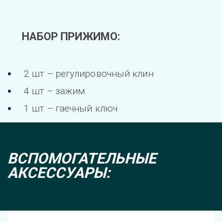
НАБОР ПРИЖИМО:
2 шт – регулировочный клин
4 шт – зажим
1 шт – гаечный ключ
ВСПОМОГАТЕЛЬНЫЕ 
АКСЕССУАРЫ: