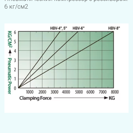
6 кг/см2