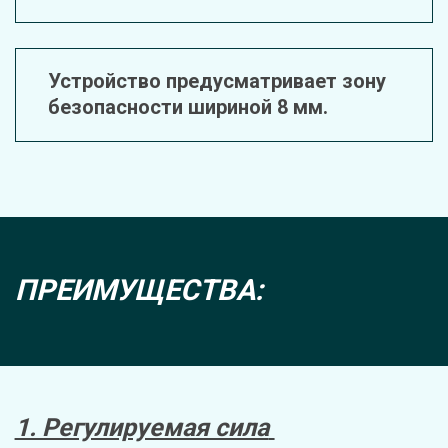
Устройство предусматривает зону 
безопасности шириной 8 мм.
ПРЕИМУЩЕСТВА:
1. Регулируемая сила 