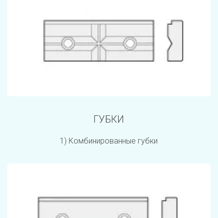
ГУБКИ
1) Комбинированные губки