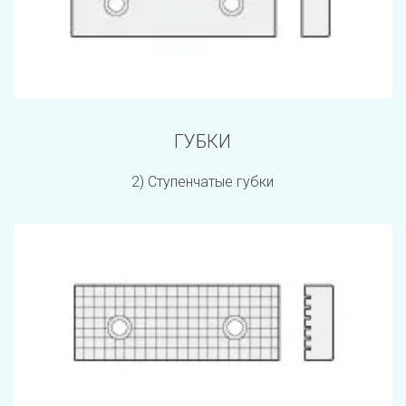
ГУБКИ
2) Ступенчатые губки