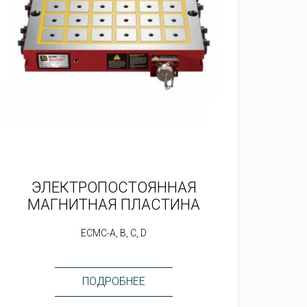
ЭЛЕКТРОПОСТОЯННАЯ
МАГНИТНАЯ ПЛАСТИНА
ECMC-A, B, C, D
ПОДРОБНЕЕ