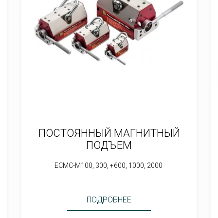
ПОСТОЯННЫЙ МАГНИТНЫЙ
ПОДЪЕМ
ECMC-M100, 300, +600, 1000, 2000
ПОДРОБНЕЕ