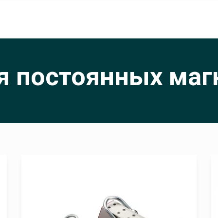
я постоянных маг