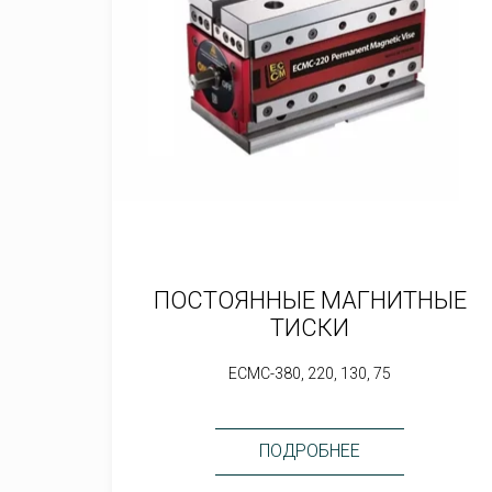
ПОСТОЯННЫЕ МАГНИТНЫЕ
ТИСКИ
ECMC-380, 220, 130, 75
ПОДРОБНЕЕ