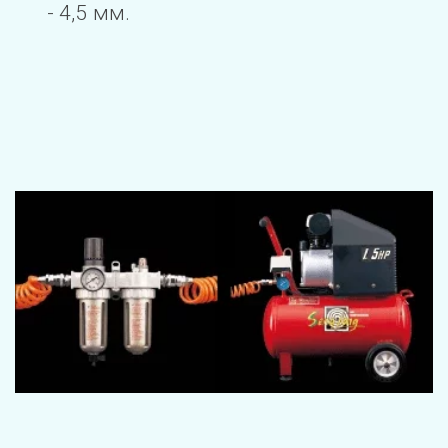
- 4,5 мм.