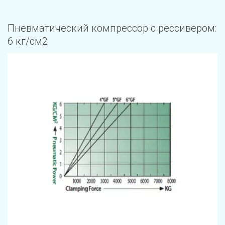
Пневматический компрессор с рессивером: 
6 кг/см2