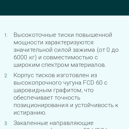
Высокоточные тиски повышенной 
мощности характеризуются 
значительной силой зажима (от 0 до 
6000 кг) и совместимостью с 
широким спектром материалов.
Корпус тисков изготовлен из 
высокопрочного чугуна FCD 60 с 
шаровидным графитом, что 
обеспечивает точность 
позиционирования и устойчивость к 
истиранию.
Закаленные направляющие 