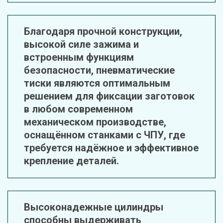
Благодаря прочной конструкции, 
высокой силе зажима и 
встроенным функциям 
безопасности, пневматические 
тиски являются оптимальным 
решением для фиксации заготовок 
в любом современном 
механическом производстве, 
оснащённом станками с ЧПУ, где 
требуется надёжное и эффективное 
крепление деталей.
Высоконадежные цилиндры 
способны выдерживать 