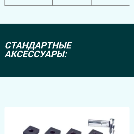
СТАНДАРТНЫЕ 
АКСЕССУАРЫ: