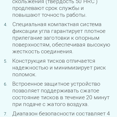
скольжения (твердость 50 HRC ) 
продлевают срок службы и 
повышают точность работы.
Специальная компактная система 
фиксации угла гарантирует плотное 
прилегание заготовки к опорным 
поверхностям, обеспечивая высокую 
жесткость соединения.
Конструкция тисков отличается 
надежностью и минимизирует риск 
поломок.
Встроенное защитное устройство 
позволяет поддерживать сжатое 
состояние тисков в течение 20 минут 
при подаче с жатого воздуха.
Диапазон безопасности составляет 4 