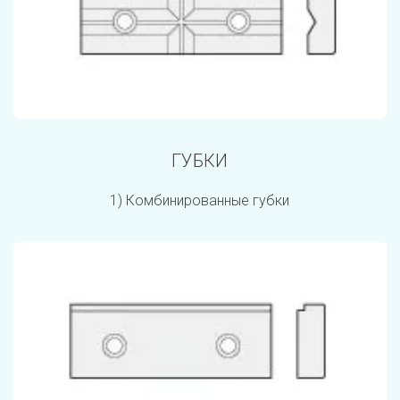
ГУБКИ
1) Комбинированные губки