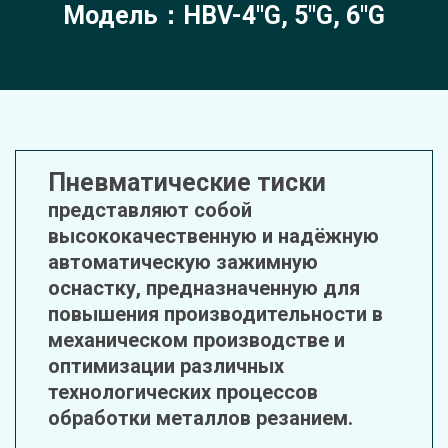
Модель：HBV-4"G, 5"G, 6"G
Пневматические тиски
представляют собой 
высококачественную и надёжную 
автоматическую зажимную 
оснастку, предназначенную для 
повышения производительности в 
механическом производстве и 
оптимизации различных 
технологических процессов 
обработки металлов резанием.