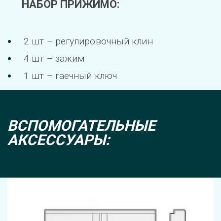
НАБОР ПРИЖИМО:
2 шт – регулировочный клин
4 шт – зажим
1 шт – гаечный ключ
ВСПОМОГАТЕЛЬНЫЕ 
АКСЕССУАРЫ: