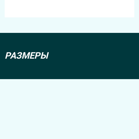
РАЗМЕРЫ