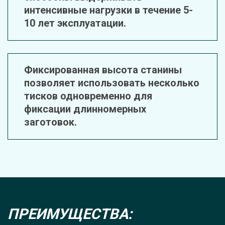
интенсивные нагрузки в течение 5-
10 лет эксплуатации. 
Фиксированная высота станины 
позволяет использовать несколько 
тисков одновременно для 
фиксации длинномерных 
заготовок.
ПРЕИМУЩЕСТВА: