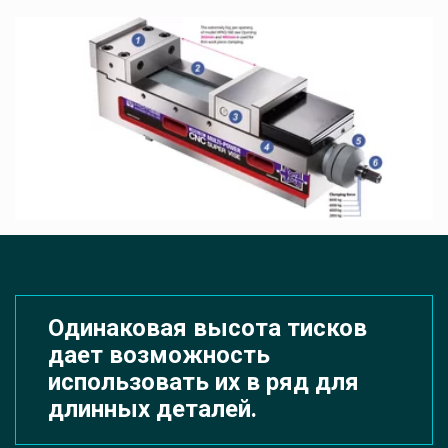
Одинаковая высота тисков 
дает возможность 
использовать их в ряд для 
длинных деталей.