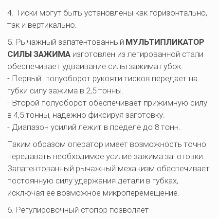
4. Тиски могут быть установлены как горизонтально, 
так и вертикально.
5. Рычажный запатентованный 
МУЛЬТИПЛИКАТОР 
СИЛЫ ЗАЖИМА
 изготовлен из легированной стали 
обеспечивает удваивание силы зажима губок. 

- Первый  полуоборот рукояти тисков передает на 
губки силу зажима в 2,5 тонны. 

- Второй полуоборот обеспечивает прижимную силу 
в 4,5 тонны, надежно фиксируя заготовку. 

- Диапазон усилий лежит в пределе до 8 тонн.
Таким образом оператор имеет возможность точно 
передавать необходимое усилие зажима заготовки. 
Запатентованный рычажный механизм обеспечивает 
постоянную силу удержания детали в губках, 
исключая её возможное микроперемещение. 
6. Регулировочный стопор позволяет 