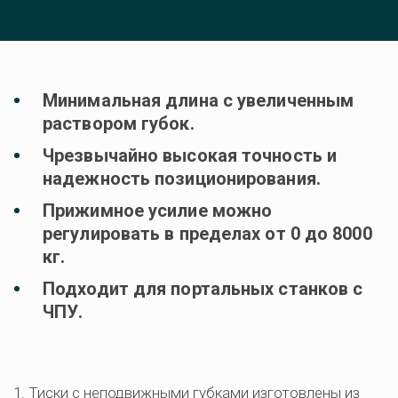
Минимальная длина с увеличенным 
раствором губок.
Чрезвычайно высокая точность и 
надежность позиционирования.
Прижимное усилие можно 
регулировать в пределах от 0 до 8000 
кг.
Подходит для портальных станков с 
ЧПУ.
1. Тиски с неподвижными губками изготовлены из 