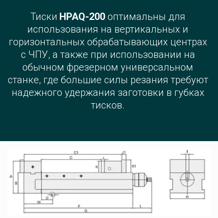
Тиски 
HPAQ-200 
оптимальны для 
использования на вертикальных и 
горизонтальных обрабатывающих центрах 
с ЧПУ, а также при использовании на 
обычном фрезерном универсальном 
станке, где большие силы резания требуют 
надежного удержания заготовки в губках 
тисков. 