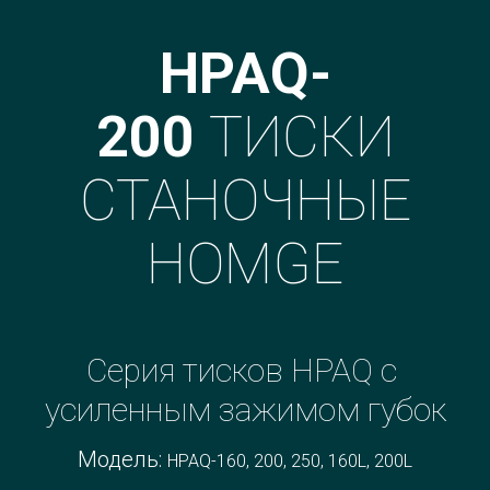
HPAQ-
200
ТИСКИ
СТАНОЧНЫЕ
HOMGE
Серия тисков HPAQ с 
усиленным зажимом губок
Модель: 
HPAQ-160, 200, 250, 160L, 200L