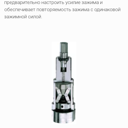
предварительно настроить усилие зажима и 
обеспечивает повторяемость зажима с одинаковой 
зажимной силой. 