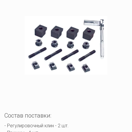
Состав поставки:
- Регулировочный клин - 2 шт. 
