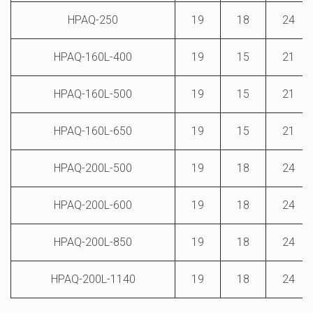
HPAQ-250
19
18
24
HPAQ-160L-400
19
15
21
HPAQ-160L-500
19
15
21
HPAQ-160L-650
19
15
21
HPAQ-200L-500
19
18
24
HPAQ-200L-600
19
18
24
HPAQ-200L-850
19
18
24
HPAQ-200L-1140
19
18
24