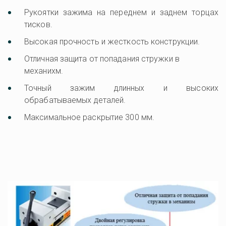
Рукоятки зажима на переднем и заднем торцах
тисков.
Высокая прочность и жесткость конструкции. 
Отличная защита от попадания стружки в 
механихм. 
Точный зажим длинных и высоких
обрабатываемых деталей.
Максимальное раскрытие 300 мм.