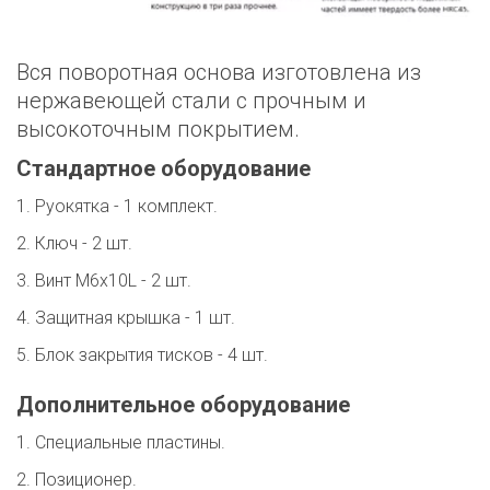
Вся поворотная основа изготовлена из 
нержавеющей стали с прочным и 
высокоточным покрытием.
Стандартное оборудование
1. Руокятка - 1 комплект.
2. Ключ - 2 шт.
3. Винт M6x10L - 2 шт.
4. Защитная крышка - 1 шт.
5. Блок закрытия тисков - 4 шт.
Дополнительное оборудование
1. Специальные пластины.
2. Позиционер. 