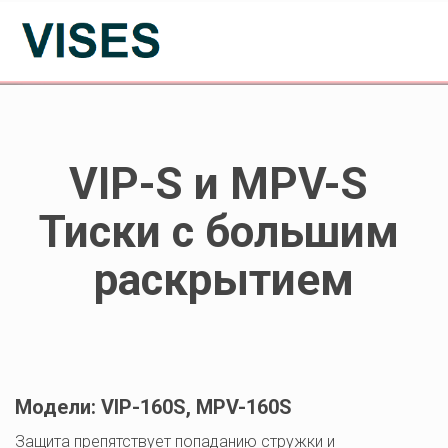
VIP-S и MPV-S
Тиски с большим 
раскрытием
Модели: VIP-160S, MPV-160S
Защита препятствует попаданию стружки и 