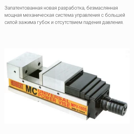
Запатентованная новая разработка, безмаслянная 
мощная механическая система управления с большей 
силой зажима губок и отсутствием падения давления.