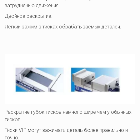
затруднению движения. 
Двойное раскрытие. 
Легкий зажим в тисках обрабатываемых деталей. 
Раскрытие губок тисков намного шире чем у обычных 
тисков. 
Тиски VIP могут зажимать деталь более правильно и 
точно.