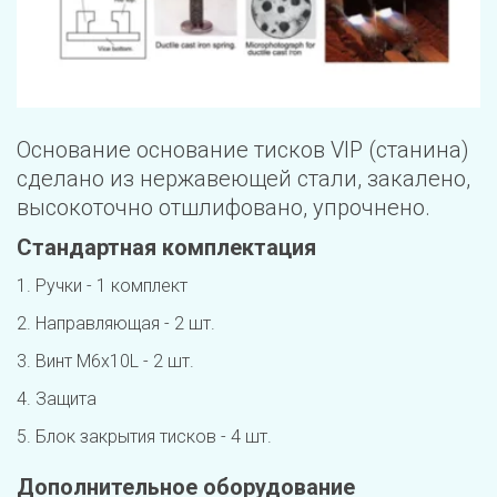
Основание основание тисков VIP (станина) 
сделано из нержавеющей стали, закалено, 
высокоточно отшлифовано, упрочнено.
Стандартная комплектация
1. Ручки - 1 комплект 
2. Направляющая - 2 шт.
3. Винт M6x10L - 2 шт.
4. Защита
5. Блок закрытия тисков - 4 шт.
Дополнительное оборудование