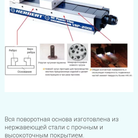
Вся поворотная основа изготовлена из 
нержавеющей стали с прочным и 
высокоточным покрытием.