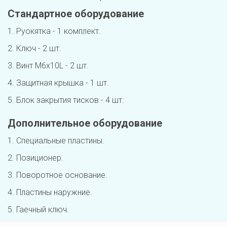
Стандартное оборудование
1. Руокятка - 1 комплект.
2. Ключ - 2 шт.
3. Винт M6x10L - 2 шт.
4. Защитная крышка - 1 шт.
5. Блок закрытия тисков - 4 шт.
Дополнительное оборудование
1. Специальные пластины.
2. Позиционер. 
3. Поворотное основание.
4. Пластины наружние.
5. Гаечный ключ.