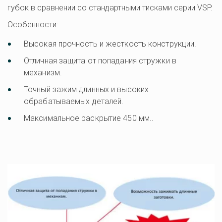
губок в сравнении со стандартными тисками серии VSP.
Особенности:
Высокая прочность и жесткость конструкции. 
Отличная защита от попадания стружки в 
механизм. 
Точный зажим длинных и высоких 
обрабатываемых деталей.
Максимальное раскрытие 450 мм..