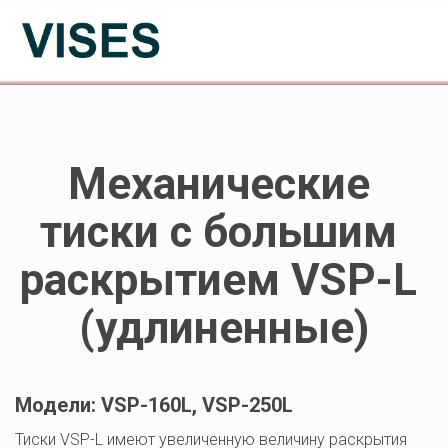
Механические 
тиски с большим 
раскрытием VSP-L 
(удлиненные)
Модели: VSP-160L, VSP-250L
Тиски VSP-L имеют увеличенную величину раскрытия 