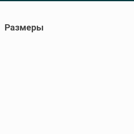
Размеры