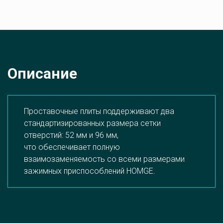
Описание
Проставочные плиты поддерживают два 
стандартизированных размера сетки 
отверстий: 52 мм и 96 мм, 

что обеспечивает полную 
взаимозаменяемость со всеми размерами 
зажимных приспособлений HOMGE.