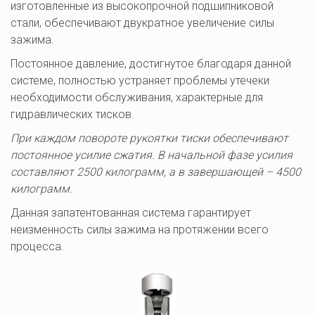
изготовленные из высокопрочной подшипниковой 
стали, обеспечивают двукратное увеличение силы 
зажима.
Постоянное давление, достигнутое благодаря данной 
системе, полностью устраняет проблемы утечеки 
необходимости обслуживания, характерные для 
гидравлических тисков.
При каждом повороте рукоятки тиски обеспечивают 
постоянное усилие сжатия. В начальной фазе усилия 
составляют 2500 килограмм, а в завершающей – 4500 
килограмм.
Данная запатентованная система гарантирует 
неизменность силы зажима на протяжении всего 
процесса.