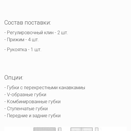
Состав поставки:
- Регулировочный клин - 2 шт. 

- Прижим - 4 шт.
- Рукоятка - 1 шт.
Опции:
- Губки с перекрестными канавкамиы 

- V-образные губки

- Комбинированные губки

- Ступенчатые губки

- Передние и задние губки