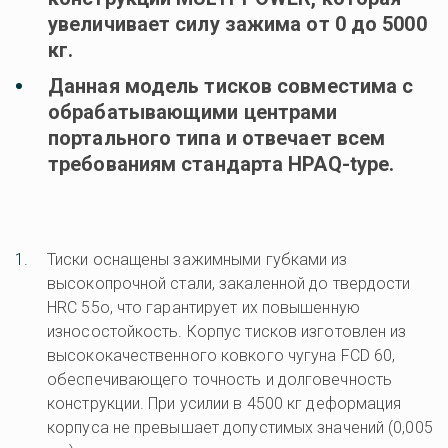
увеличивает силу зажима от 0 до 5000 
кг.
Данная модель тисков совместима с 
обрабатывающими центрами 
портального типа и отвечает всем 
требованиям стандарта HPAQ-type.
Тиски оснащены зажимными губками из 
высокопрочной стали, закаленной до твердости 
HRC 55o, что гарантирует их повышенную 
износостойкость. Корпус тисков изготовлен из 
высококачественного ковкого чугуна FCD 60, 
обеспечивающего точность и долговечность 
конструкции. При усилии в 4500 кг деформация 
корпуса не превышает допустимых значений (0,005 