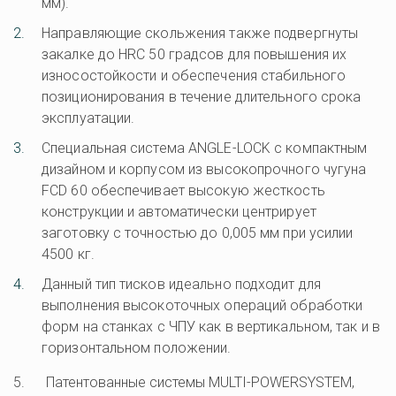
мм).
Направляющие скольжения также подвергнуты 
закалке до HRC 50 градсов для повышения их 
износостойкости и обеспечения стабильного 
позиционирования в течение длительного срока 
эксплуатации.
Специальная система ANGLE-LOCK с компактным 
дизайном и корпусом из высокопрочного чугуна 
FCD 60 обеспечивает высокую жесткость 
конструкции и автоматически центрирует 
заготовку с точностью до 0,005 мм при усилии 
4500 кг.
Данный тип тисков идеально подходит для 
выполнения высокоточных операций обработки 
форм на станках с ЧПУ как в вертикальном, так и в 
горизонтальном положении.
5.      Патентованные системы MULTI-POWERSYSTEM, 