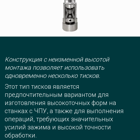
Конструкция с неизменной высотой 
монтажа позволяет использовать 
одновременно несколько тисков.
Этот тип тисков является 
предпочтительным вариантом для 
изготовления высокоточных форм на 
станках с ЧПУ, а также для выполнения 
операций, требующих значительных 
усилий зажима и высокой точности 
обработки.