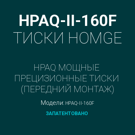
HPAQ-II-160F
ТИСКИ HOMGE
HPAQ МОЩНЫЕ 
ПРЕЦИЗИОННЫЕ ТИСКИ 
(ПЕРЕДНИЙ МОНТАЖ)
Модели: 
HPAQ-II-160F
ЗАПАТЕНТОВАНО 