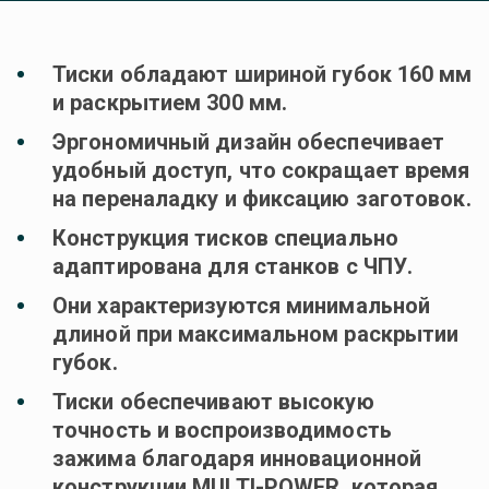
Тиски обладают шириной губок 160 мм 
и раскрытием 300 мм.
Эргономичный дизайн обеспечивает 
удобный доступ, что сокращает время 
на переналадку и фиксацию заготовок.
Конструкция тисков специально 
адаптирована для станков с ЧПУ.
Они характеризуются минимальной 
длиной при максимальном раскрытии 
губок.
Тиски обеспечивают высокую 
точность и воспроизводимость 
зажима благодаря инновационной 
конструкции MULTI-POWER, которая 