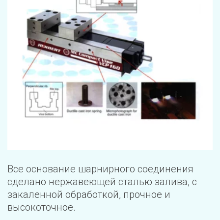
Все основание шарнирного соединения 
сделано нержавеющей сталью залива, с 
закаленной обработкой, прочное и 
высокоточное.