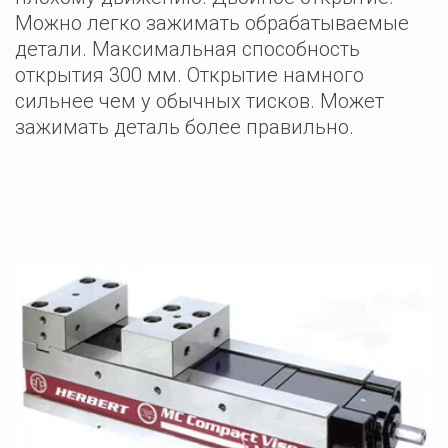
Можно легко зажимать обрабатываемые 
детали. Максимальная способность 
открытия 300 мм. Открытие намного 
сильнее чем у обычных тисков. Может 
зажимать деталь более правильно.