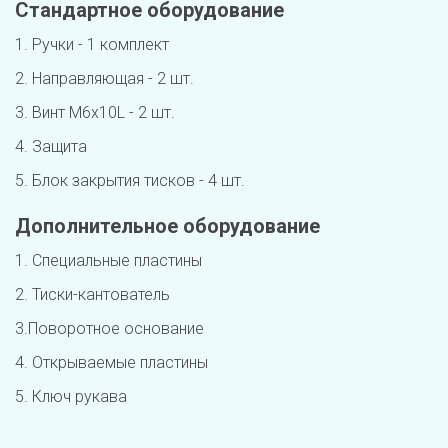
Стандартное оборудование
1. Ручки - 1 комплект 
2. Направляющая - 2 шт.
3. Винт M6x10L - 2 шт.
4. Защита
5. Блок закрытия тисков - 4 шт.
Дополнительное оборудование
1. Специальные пластины
2. Тиски-кантователь
3.Поворотное основание
4. Открываемые пластины
5. Ключ рукава 