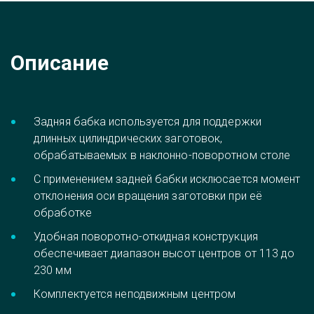
Описание
Задняя бабка используется для поддержки 
длинных цилиндрических заготовок, 
обрабатываемых в наклонно-поворотном столе
С применением задней бабки исклюсается момент 
отклонения оси вращения заготовки при её 
обработке
Удобная поворотно-откидная конструкция 
обеспечивает диапазон высот центров от 113 до 
230 мм
Комплектуется неподвижным центром