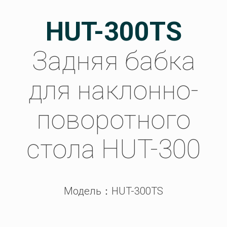
HUT-300TS
Задняя бабка
для наклонно-
поворотного
стола HUT-300
Модель：HUT-300TS