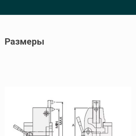
Размеры