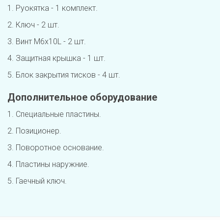
1. Руокятка - 1 комплект.
2. Ключ - 2 шт.
3. Винт M6x10L - 2 шт.
4. Защитная крышка - 1 шт.
5. Блок закрытия тисков - 4 шт.
Дополнительное оборудование
1. Специальные пластины.
2. Позиционер. 
3. Поворотное основание.
4. Пластины наружние.
5. Гаечный ключ.