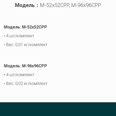
Модель：
M-52x52CPP, M-96x96CPP
Модель: M-52x52CPP
• 4 шт/комплект
• Вес: 0,01 кг/комплект

Модель: M-96x96CPP
• 4 шт/комплект
• Вес: 0,02 кг/комплект