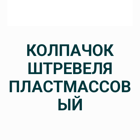
КОЛПАЧОК
ШТРЕВЕЛЯ
ПЛАСТМАССОВ
ЫЙ