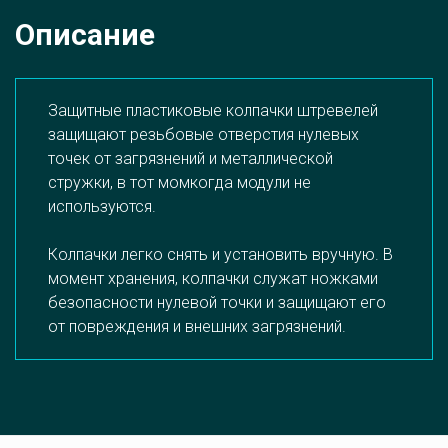
Описание
Защитные пластиковые колпачки штревелей 
защищают резьбовые отверстия нулевых 
точек от загрязнений и металлической 
стружки, в тот момкогда модули не 
используются.

Колпачки легко снять и установить вручную. В 
момент хранения, колпачки служат ножками 
безопасности нулевой точки и защищают его 
от повреждения и внешних загрязнений.