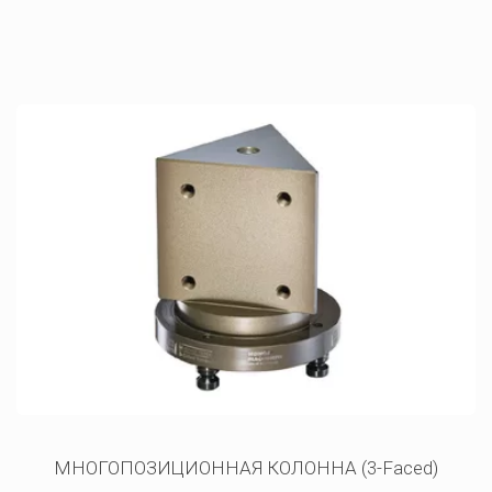
МНОГОПОЗИЦИОННАЯ КОЛОННА (3-Faced)