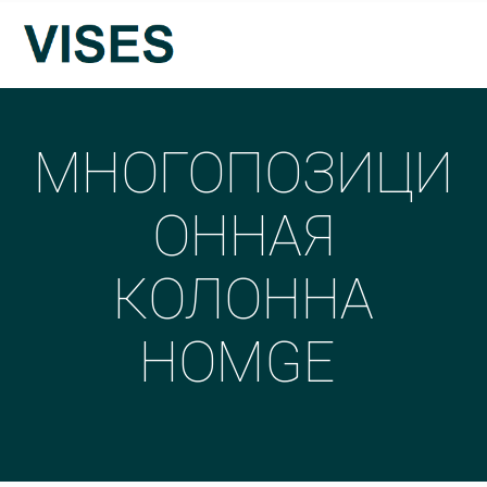
МНОГОПОЗИЦИ
ОННАЯ
КОЛОННА
HOMGE