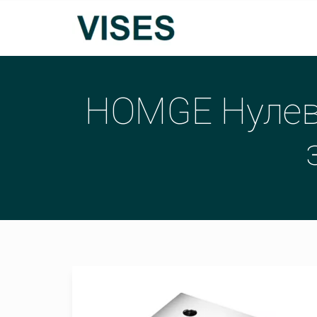
HOMGE Нулева