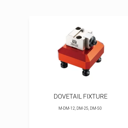
DOVETAIL FIXTURE
М-DM-12, DM-25, DM-50