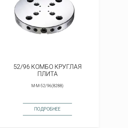
52/96 КОМБО КРУГЛАЯ
ПЛИТА
M-M-52/96(8288)
ПОДРОБНЕЕ