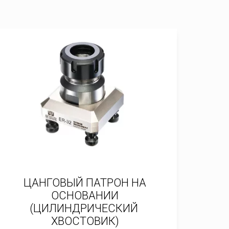
ЦАНГОВЫЙ ПАТРОН НА
ОСНОВАНИИ
(ЦИЛИНДРИЧЕСКИЙ
ХВОСТОВИК)