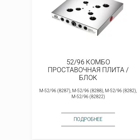
52/96 КОМБО
ПРОСТАВОЧНАЯ ПЛИТА /
БЛОК
M-52/96 (8287), M-52/96 (8288), M-52/96 (8282),
M-52/96 (82822)
ПОДРОБНЕЕ