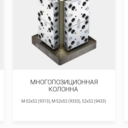
МНОГОПОЗИЦИОННАЯ
КОЛОННА
M-52x52 (9313), M-52x52 (9333), 52x52 (9433)