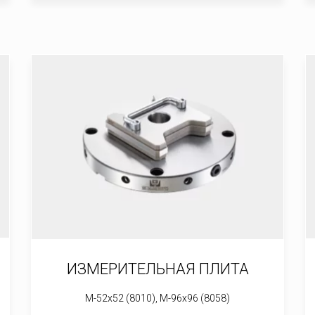
ИЗМЕРИТЕЛЬНАЯ ПЛИТА
M-52x52 (8010), M-96x96 (8058)