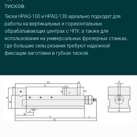
тисков.
Тиски HPAQ-100 и HPAQ-130 идеально подходят для 
работы на вертикальных и горизонтальных 
обрабатывающих центрах с ЧПУ, а также для 
использования на универсальных фрезерных станках, 
где большие силы резания требуют надежной 
фиксации заготовки в губках тисков.