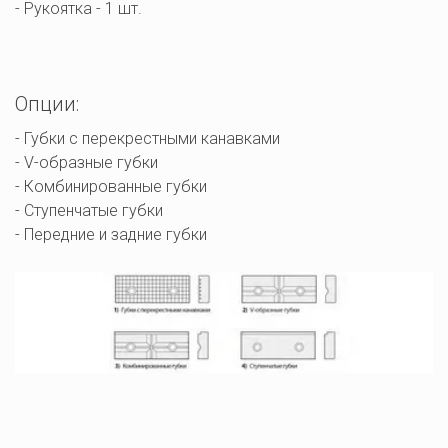
- Рукоятка - 1 шт.
Опции:
- Губки с перекрестными канавками

- V-образные губки

- Комбинированные губки

- Ступенчатые губки

- Передние и задние губки