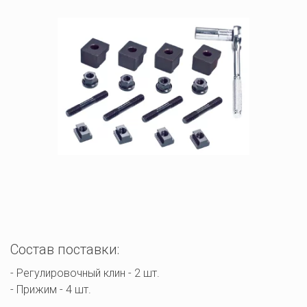
Состав поставки:
- Регулировочный клин - 2 шт. 

- Прижим - 4 шт.