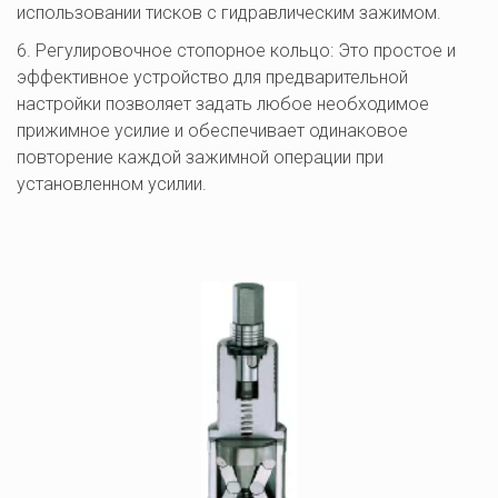
использовании тисков с гидравлическим зажимом.
6. Регулировочное стопорное кольцо: Это простое и 
эффективное устройство для предварительной 
настройки позволяет задать любое необходимое 
прижимное усилие и обеспечивает одинаковое 
повторение каждой зажимной операции при 
установленном усилии.