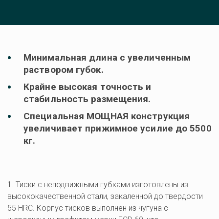
Минимальная длина с увеличенным 
раствором губок.
Крайне высокая точность и 
стабильность размещения.
Специальная МОЩНАЯ конструкция 
увеличивает прижимное усилие до 5500 
кг.
1. Тиски с неподвижными губками изготовлены из 
высококачественной стали, закаленной до твердости 
55 HRC. Корпус тисков выполнен из чугуна с 