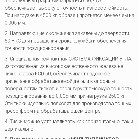
шаровидным графитом марки FCD 60, что 
обеспечивает высокую точность и износостойкость. 
При нагрузке в 4500 кг образец прогнется менее чем на 
0,005 мм.
2. Направляющие скольжения закалены до твердости 
50 HRC для повышения срока службы и обеспечения 
точности позиционирования.
3. Специальная компактная СИСТЕМА ФИКСАЦИИ УГЛА, 
изготовленная из высококачественного железа не 
ниже класса FCD 60, обеспечивает надежное 
прилегание обрабатываемой детали к опорным 
поверхностям тисков и гарантирует высокую точность 
позиционирования до 0.005 мм при нагрузке 2500 кг. 
Эти тиски идеально подходят для производства точных 
пресс-форм на обрабатывающем центре.
4. Тиски можно устанавливать как горизонтально, так и 
вертикально.