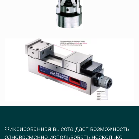
Фиксированная высота дает возможность 
одновременно использовать несколько 