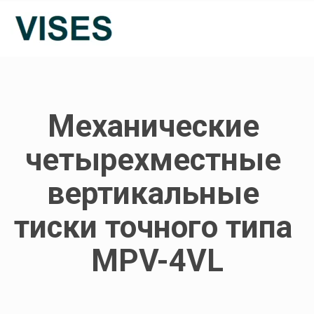
Механические 
четырехместные 
вертикальные 
тиски точного типа 
MPV-4VL