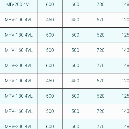
MB-200 4VL
600
600
730
14
MHV-100 4VL
450
450
570
12
MHV-130 4VL
500
500
620
12
MHV-160 4VL
500
500
720
14
MHV-200 4VL
600
600
770
14
MPV-100 4VL
450
450
570
12
MPV-130 4VL
500
500
620
12
MPV-160 4VL
500
500
720
14
MPV-200 4VL
600
600
770
14