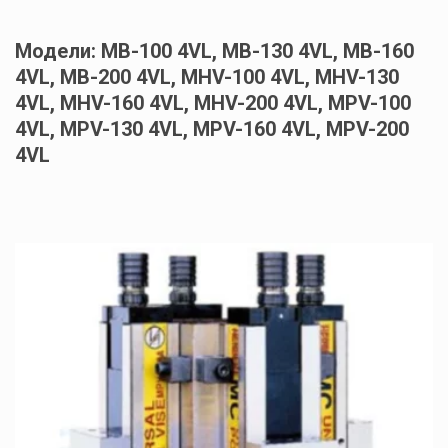
Модели: MB-100 4VL, MB-130 4VL, MB-160 
4VL, MB-200 4VL, MHV-100 4VL, MHV-130 
4VL, MHV-160 4VL, MHV-200 4VL, MPV-100 
4VL, MPV-130 4VL, MPV-160 4VL, MPV-200 
4VL